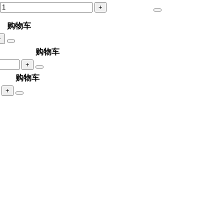
+
购物车
+
购物车
+
购物车
+