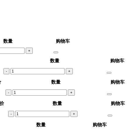
数量
购物车
+
数量
购物车
-
+
价
数量
购物车
-
+
价
数量
购物车
-
+
数量
购物车