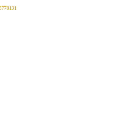
5778131