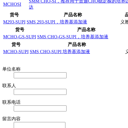
SMM CHO-SI，推荐用于普通CHO稳定株的培
MCHOSI
达
货号
产品名称
M293-SUPI
SMS 293-SUPI，培养基添加液
义
货号
产品名称
MCHO-GS-SUPI
SMS CHO-GS-SUPI，培养基添加液
货号
产品名称
MCHO-SUPI
SMS CHO-SUPI 培养基添加液
在线留言
单位名称
联系人
联系电话
留言内容