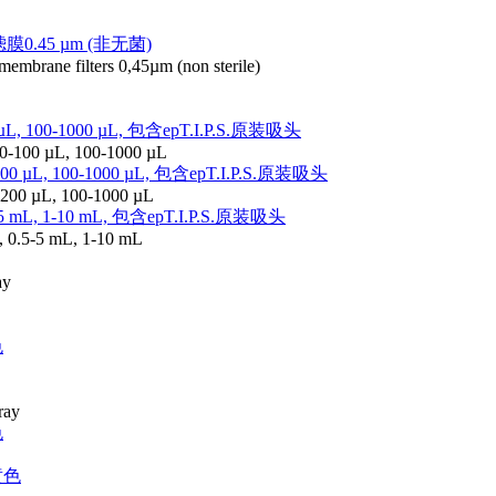
0.45 µm (非无菌)
membrane filters 0,45µm (non sterile)
µL, 100-1000 µL, 包含epT.I.P.S.原装吸头
 10-100 µL, 100-1000 µL
0 µL, 100-1000 µL, 包含epT.I.P.S.原装吸头
0-200 µL, 100-1000 µL
-5 mL, 1-10 mL, 包含epT.I.P.S.原装吸头
L, 0.5-5 mL, 1-10 mL
ay
色
ray
色
桔黄色