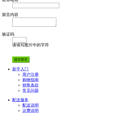
留言内容
验证码
请填写图片中的字符
新手入门
用户注册
购物指南
销售条款
常见问题
配送服务
配送说明
运费说明