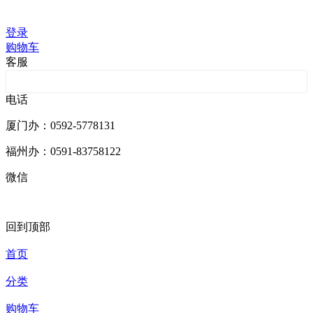
技术支持：库价化学
登录
购物车
客服
客服201001
电话
厦门办：0592-5778131
福州办：0591-83758122
微信
回到顶部
首页
分类
购物车