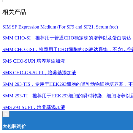
相关产品
SIM SF Expression Medium (For SF9 and SF21, Serum free)
SMM CHO-SI，推荐用于普通CHO稳定株的培养以及蛋白表达
SMM CHO-GSI，推荐用于CHO细胞的GS表达系统，不含L-
SMS CHO-SUPI 培养基添加液
SMS CHO-GS-SUPI，培养基添加液
SMM 293-TIS，专用于HEK293细胞的哺乳动物细胞培养基，
SMM 293-TI，推荐用于HEK293细胞的瞬时转染、细胞培
SMS 293-SUPI，培养基添加液
×
大包装询价