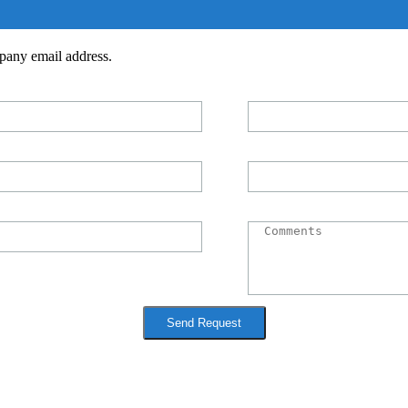
pany email address.