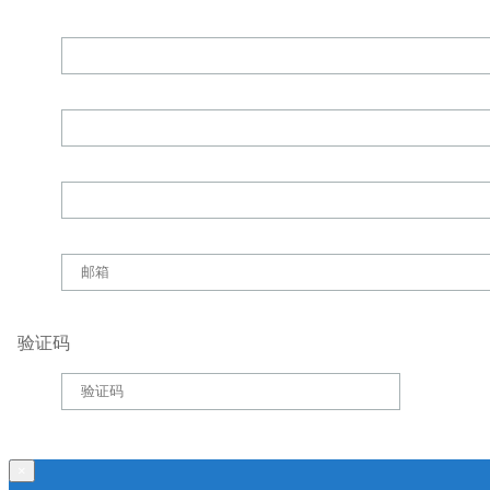
验证码
×