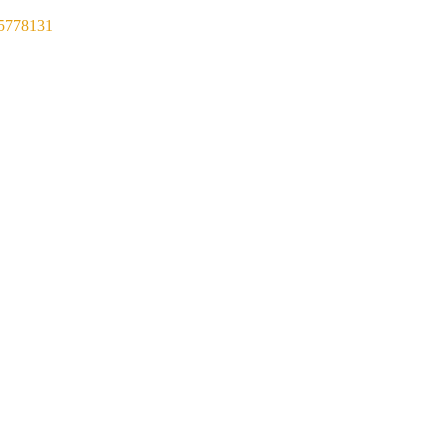
5778131