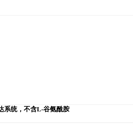
表达系统，不含L-谷氨酰胺