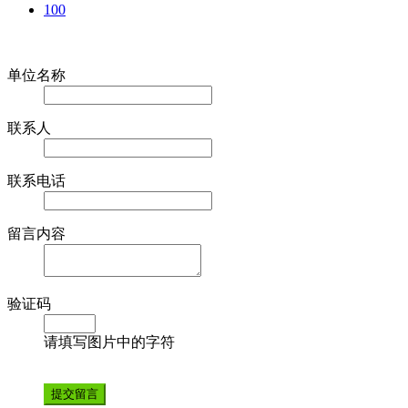
100
在线留言
单位名称
联系人
联系电话
留言内容
验证码
请填写图片中的字符