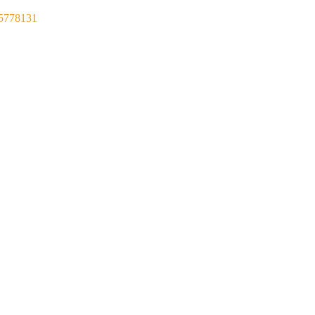
5778131