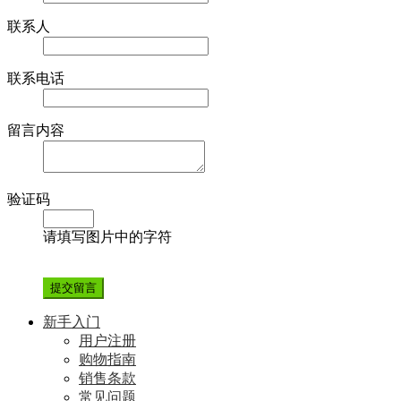
联系人
联系电话
留言内容
验证码
请填写图片中的字符
新手入门
用户注册
购物指南
销售条款
常见问题