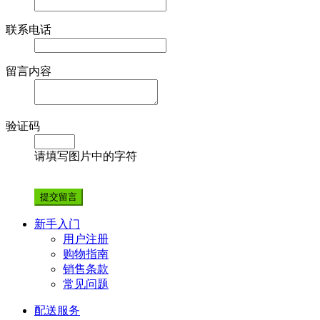
联系电话
留言内容
验证码
请填写图片中的字符
新手入门
用户注册
购物指南
销售条款
常见问题
配送服务