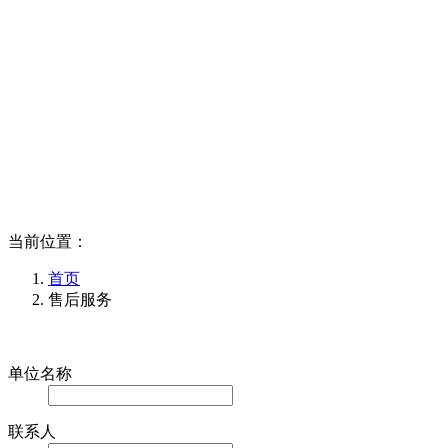
当前位置：
首页
售后服务
在线留言
单位名称
联系人