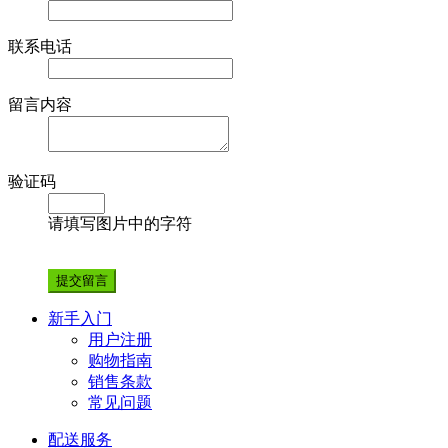
联系电话
留言内容
验证码
请填写图片中的字符
新手入门
用户注册
购物指南
销售条款
常见问题
配送服务