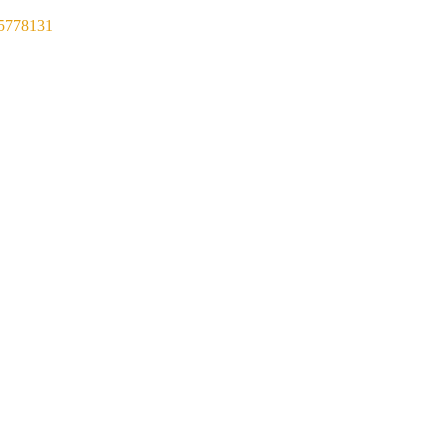
5778131