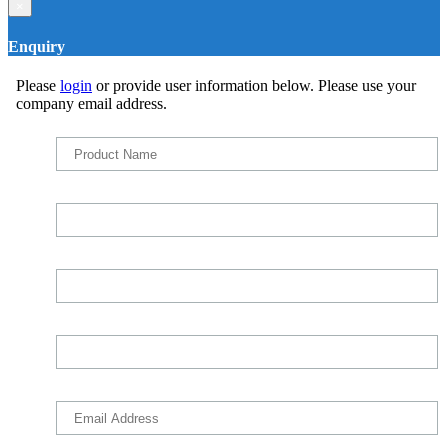
×
Enquiry
Please
login
or provide user information below. Please use your
company email address.