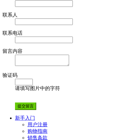
联系人
联系电话
留言内容
验证码
请填写图片中的字符
新手入门
用户注册
购物指南
销售条款