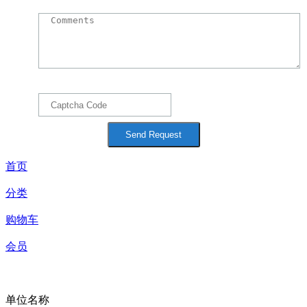
首页
分类
购物车
会员
在线留言
单位名称