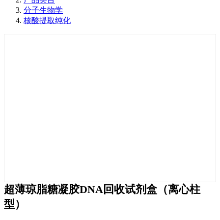
分子生物学
核酸提取纯化
超薄琼脂糖凝胶DNA回收试剂盒（离心柱
型）